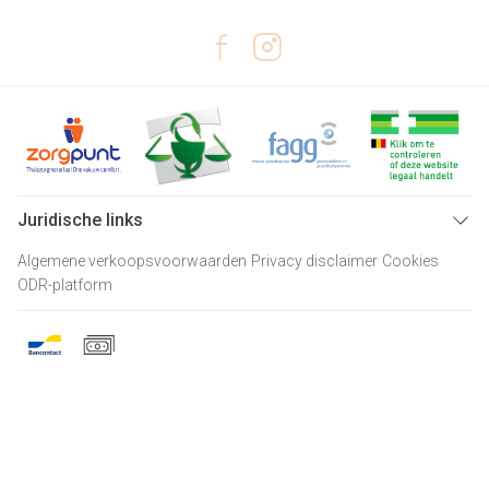
Juridische links
Algemene verkoopsvoorwaarden
Privacy disclaimer
Cookies
ODR-platform