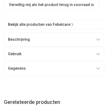
Verwittig mij als het product terug in voorraad is
Bekijk alle producten van Febelcare
Beschrijving
Gebruik
Gegevens
Gerelateerde producten