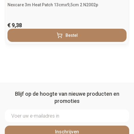
Nexcare 3m Heat Patch 13cmx9,5cm 2 N2002p
€ 9,38
Bestel
Blijf op de hoogte van nieuwe producten en
promoties
E-mail adres
Inschrijven