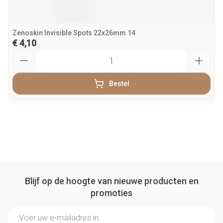
Zenoskin Invisible Spots 22x26mm 14
€ 4,10
Aantal
Bestel
Blijf op de hoogte van nieuwe producten en
promoties
E-mail adres