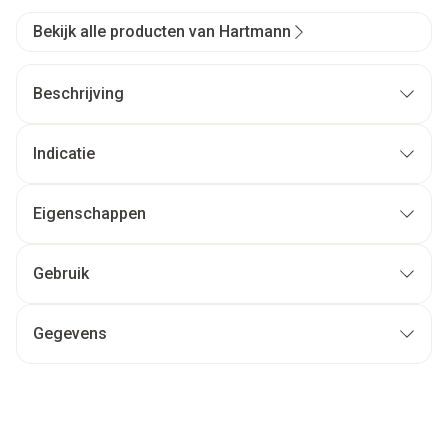
Bekijk alle producten van Hartmann
Beschrijving
Indicatie
Eigenschappen
Gebruik
Gegevens