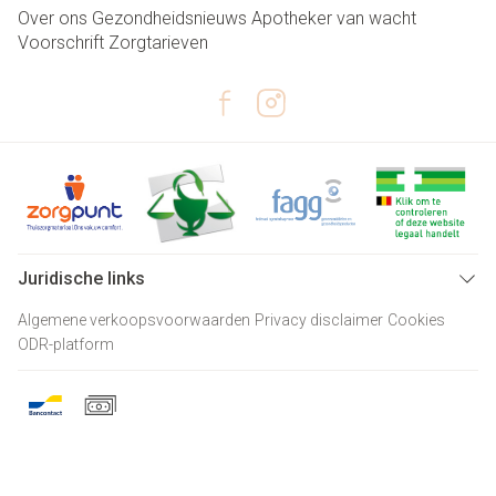
Over ons
Gezondheidsnieuws
Apotheker van wacht
Voorschrift
Zorgtarieven
Juridische links
Algemene verkoopsvoorwaarden
Privacy disclaimer
Cookies
ODR-platform