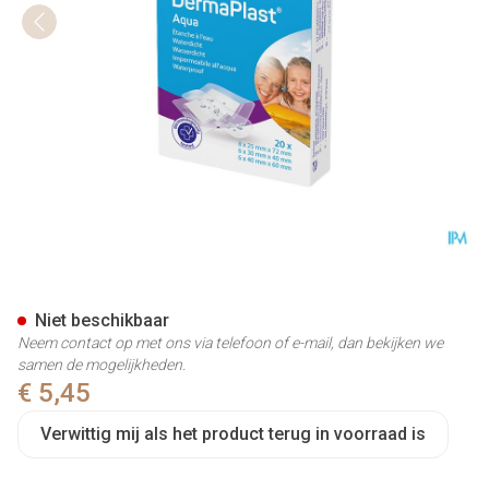
Dp Aqua 3t 20 P/s
Niet beschikbaar
Neem contact op met ons via telefoon of e-mail, dan bekijken we
samen de mogelijkheden.
€ 5,45
Verwittig mij als het product terug in voorraad is