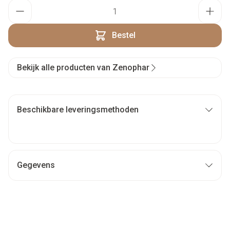
Aantal
Bestel
Bekijk alle producten van Zenophar
Beschikbare leveringsmethoden
Gegevens