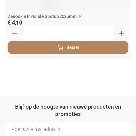
Zenoskin Invisible Spots 22x26mm 14
€ 4,10
Aantal
Bestel
Blijf op de hoogte van nieuwe producten en
promoties
E-mail adres