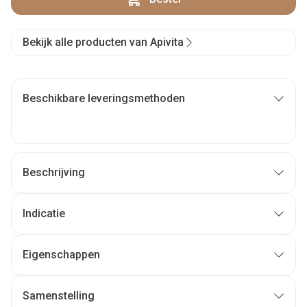
Bekijk alle producten van Apivita
Beschikbare leveringsmethoden
Beschrijving
Indicatie
Eigenschappen
Samenstelling