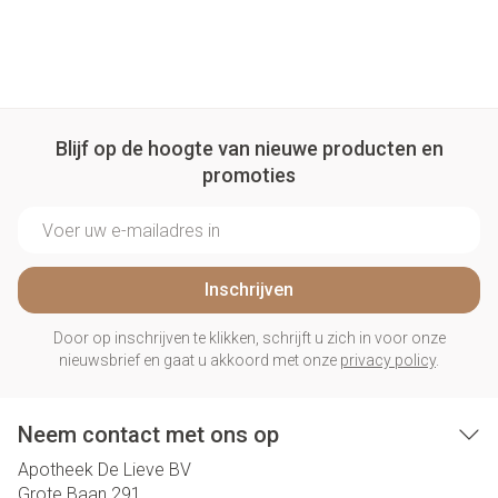
Blijf op de hoogte van nieuwe producten en
promoties
E-mail adres
Inschrijven
Door op inschrijven te klikken, schrijft u zich in voor onze
nieuwsbrief en gaat u akkoord met onze
privacy policy
.
Neem contact met ons op
Apotheek De Lieve BV
Grote Baan 291