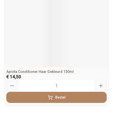
Apivita Conditioner Haar Gekleurd 150ml
€ 14,50
Aantal
Bestel