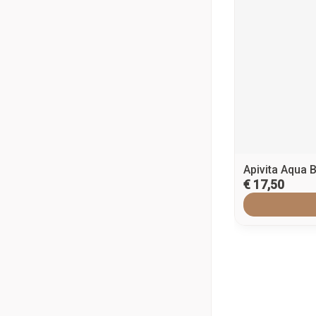
Apivita Aqua 
€ 17,50