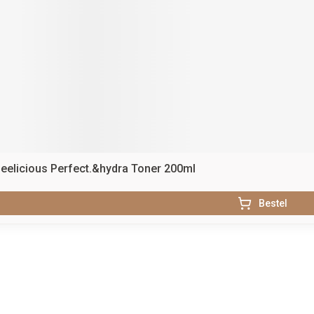
Beelicious Perfect.&hydra Toner 200ml
Bestel