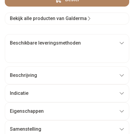
Bekijk alle producten van Galderma
Beschikbare leveringsmethoden
Beschrijving
Indicatie
Eigenschappen
Samenstelling