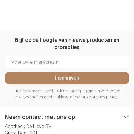
Blijf op de hoogte van nieuwe producten en
promoties
E-mail adres
Inschrijven
Door op inschrijven te klikken, schrijft u zich in voor onze
nieuwsbrief en gaat u akkoord met onze
privacy policy
.
Neem contact met ons op
Apotheek De Lieve BV
Grote Baan 291