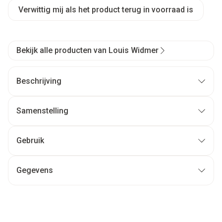
Verwittig mij als het product terug in voorraad is
Bekijk alle producten van Louis Widmer
Beschrijving
Samenstelling
Gebruik
Gegevens