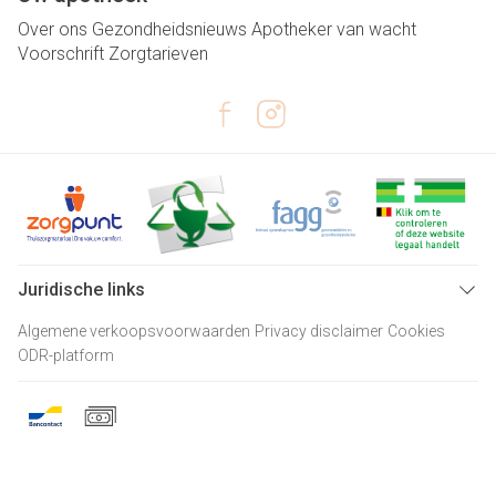
Over ons
Gezondheidsnieuws
Apotheker van wacht
Voorschrift
Zorgtarieven
Juridische links
Algemene verkoopsvoorwaarden
Privacy disclaimer
Cookies
ODR-platform