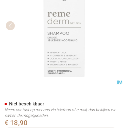
Widmer Remederm Shampoo 
Niet beschikbaar
Neem contact op met ons via telefoon of e-mail, dan bekijken we
samen de mogelijkheden.
€ 18,90