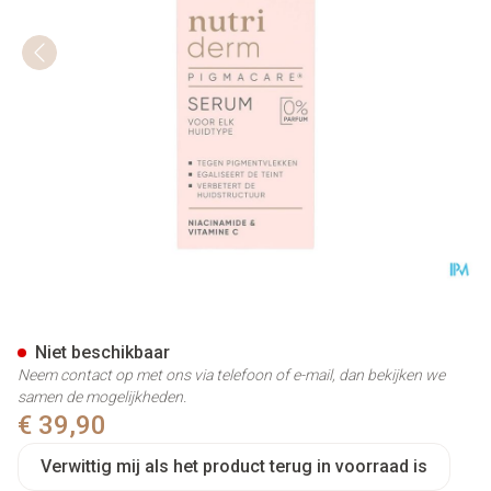
Widmer Nutriderm Pigmacare 
Niet beschikbaar
Neem contact op met ons via telefoon of e-mail, dan bekijken we
samen de mogelijkheden.
€ 39,90
Verwittig mij als het product terug in voorraad is