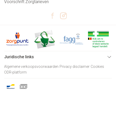
Voorschrift
Zorgtarieven
Juridische links
Algemene verkoopsvoorwaarden
Privacy disclaimer
Cookies
ODR-platform