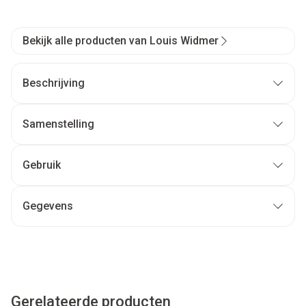
Bekijk alle producten van Louis Widmer
Beschrijving
Samenstelling
Gebruik
Gegevens
Gerelateerde producten