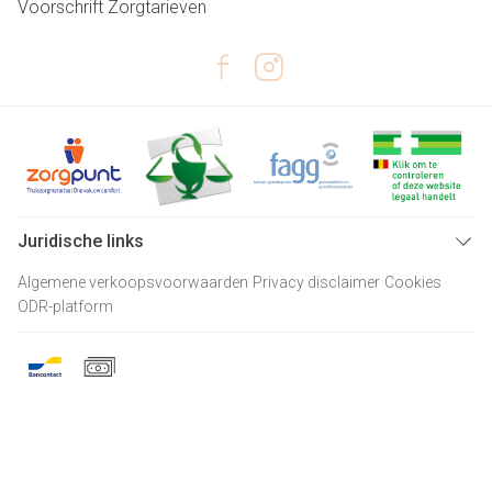
Voorschrift
Zorgtarieven
Juridische links
Algemene verkoopsvoorwaarden
Privacy disclaimer
Cookies
ODR-platform