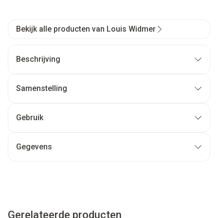
Bekijk alle producten van Louis Widmer
Beschrijving
Samenstelling
Gebruik
Gegevens
Gerelateerde producten