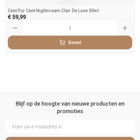
Cent Pur Cent Nightcream Clair De Lune 50ml
€ 59,99
Aantal
Bestel
Blijf op de hoogte van nieuwe producten en
promoties
E-mail adres