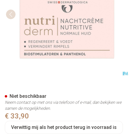
Widmer Nutriderm Nachtcrème
Niet beschikbaar
Neem contact op met ons via telefoon of e-mail, dan bekijken we
samen de mogelijkheden.
€ 33,90
Verwittig mij als het product terug in voorraad is