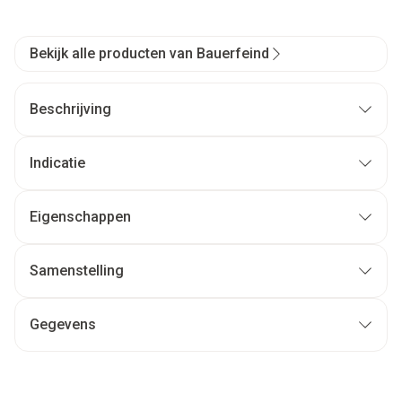
Bekijk alle producten van Bauerfeind
Beschrijving
Indicatie
Eigenschappen
Samenstelling
Gegevens