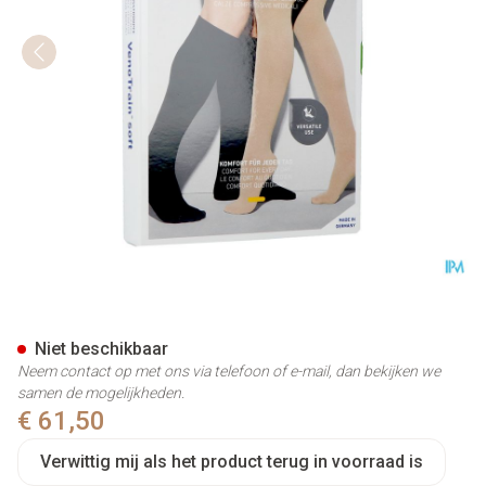
Vt Soft Ad C2 g/teen Plus Lo
Niet beschikbaar
Neem contact op met ons via telefoon of e-mail, dan bekijken we
samen de mogelijkheden.
€ 61,50
Verwittig mij als het product terug in voorraad is