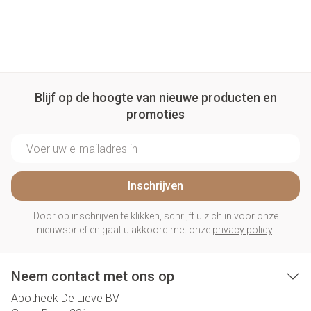
Blijf op de hoogte van nieuwe producten en
promoties
E-mail adres
Inschrijven
Door op inschrijven te klikken, schrijft u zich in voor onze
nieuwsbrief en gaat u akkoord met onze
privacy policy
.
Neem contact met ons op
Apotheek De Lieve BV