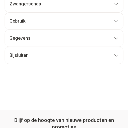
Zwangerschap
Gebruik
Gegevens
Bijsluiter
Blijf op de hoogte van nieuwe producten en
promoties