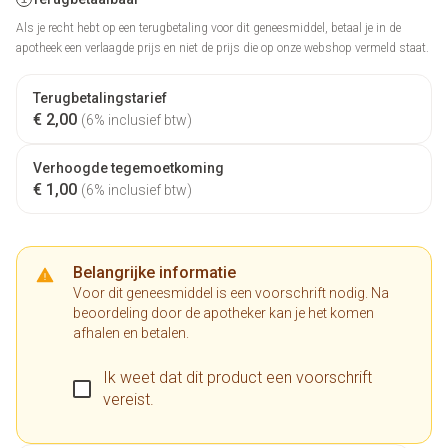
Als je recht hebt op een terugbetaling voor dit geneesmiddel, betaal je in de
apotheek een verlaagde prijs en niet de prijs die op onze webshop vermeld staat.
Terugbetalingstarief
€ 2,00
(6% inclusief btw)
Verhoogde tegemoetkoming
€ 1,00
(6% inclusief btw)
Belangrijke informatie
Voor dit geneesmiddel is een voorschrift nodig. Na
beoordeling door de apotheker kan je het komen
afhalen en betalen.
Ik weet dat dit product een voorschrift
vereist.