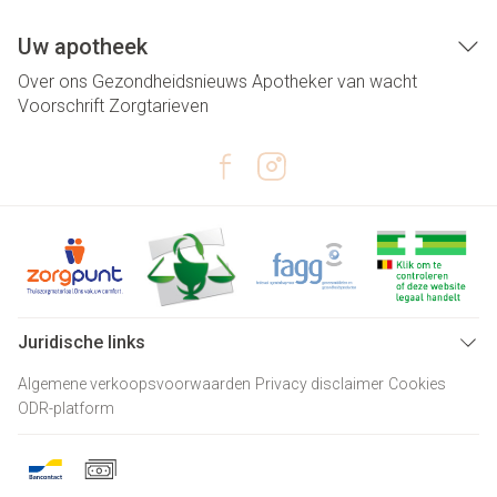
Uw apotheek
Over ons
Gezondheidsnieuws
Apotheker van wacht
Voorschrift
Zorgtarieven
Juridische links
Algemene verkoopsvoorwaarden
Privacy disclaimer
Cookies
ODR-platform