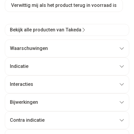
Verwittig mij als het product terug in voorraad is
Bekijk alle producten van Takeda
Waarschuwingen
Indicatie
Interacties
Bijwerkingen
Contra indicatie