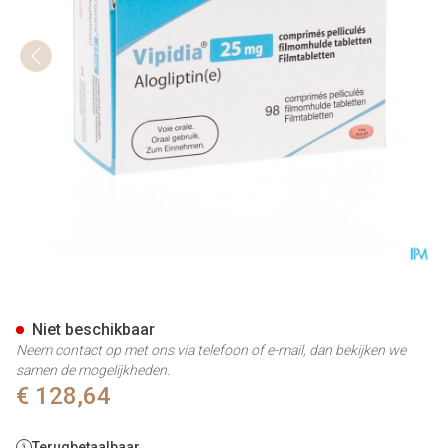
Vipidia 25mg Omhulde Tabl 
Niet beschikbaar
Neem contact op met ons via telefoon of e-mail, dan bekijken we
samen de mogelijkheden.
€ 128,64
Terugbetaalbaar