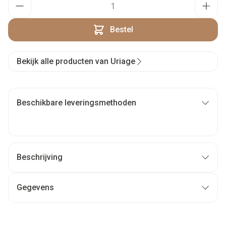
Bestel
Bekijk alle producten van Uriage
Beschikbare leveringsmethoden
Beschrijving
Gegevens