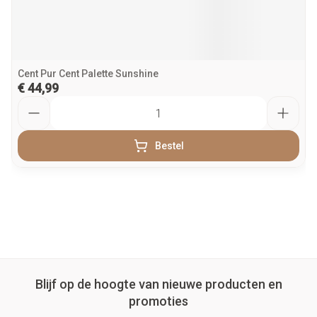
Cent Pur Cent Palette Sunshine
€ 44,99
Aantal
Bestel
Blijf op de hoogte van nieuwe producten en
promoties