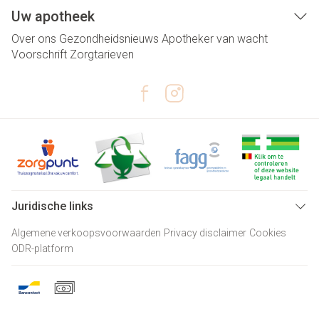
Uw apotheek
Over ons
Gezondheidsnieuws
Apotheker van wacht
Voorschrift
Zorgtarieven
Juridische links
Algemene verkoopsvoorwaarden
Privacy disclaimer
Cookies
ODR-platform