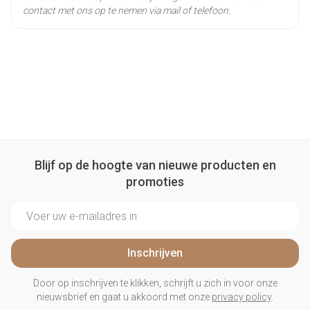
contact met ons op te nemen via mail of telefoon.
Blijf op de hoogte van nieuwe producten en
promoties
E-mail adres
Inschrijven
Door op inschrijven te klikken, schrijft u zich in voor onze
nieuwsbrief en gaat u akkoord met onze
privacy policy
.