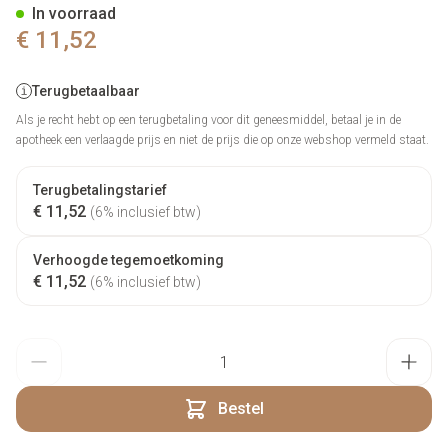
In voorraad
€ 11,52
Terugbetaalbaar
Als je recht hebt op een terugbetaling voor dit geneesmiddel, betaal je in de
apotheek een verlaagde prijs en niet de prijs die op onze webshop vermeld staat.
Terugbetalingstarief
€ 11,52
(6% inclusief btw)
Verhoogde tegemoetkoming
€ 11,52
(6% inclusief btw)
Aantal
Bestel