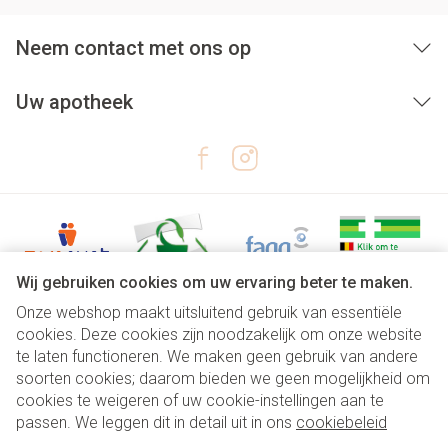
Neem contact met ons op
Uw apotheek
Wij gebruiken cookies om uw ervaring beter te maken.
Onze webshop maakt uitsluitend gebruik van essentiële
Juridische links
cookies. Deze cookies zijn noodzakelijk om onze website
te laten functioneren. We maken geen gebruik van andere
soorten cookies; daarom bieden we geen mogelijkheid om
cookies te weigeren of uw cookie-instellingen aan te
passen. We leggen dit in detail uit in ons
cookiebeleid