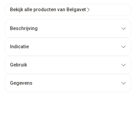
Bekijk alle producten van Belgavet
Beschrijving
Indicatie
Gebruik
Gegevens