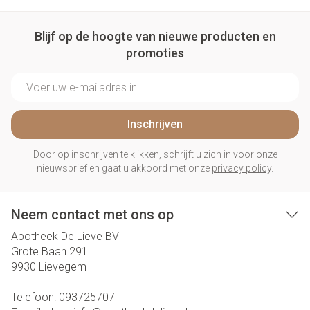
Blijf op de hoogte van nieuwe producten en
promoties
E-mail adres
Inschrijven
Door op inschrijven te klikken, schrijft u zich in voor onze
nieuwsbrief en gaat u akkoord met onze
privacy policy
.
Neem contact met ons op
Apotheek De Lieve BV
Grote Baan 291
9930
Lievegem
Telefoon:
093725707