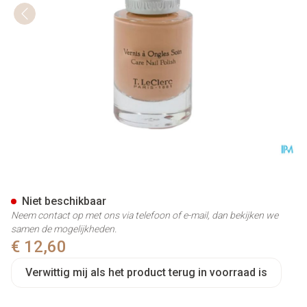
Tlc Vao Verzorging Camelia 1
Niet beschikbaar
Neem contact op met ons via telefoon of e-mail, dan bekijken we
samen de mogelijkheden.
€ 12,60
Verwittig mij als het product terug in voorraad is