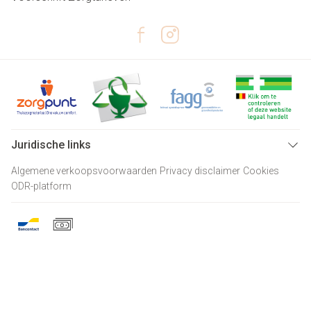
Juridische links
Algemene verkoopsvoorwaarden
Privacy disclaimer
Cookies
ODR-platform