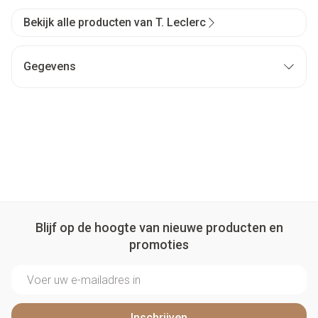
Bekijk alle producten van T. Leclerc
Gegevens
Blijf op de hoogte van nieuwe producten en
promoties
E-mail adres
Inschrijven