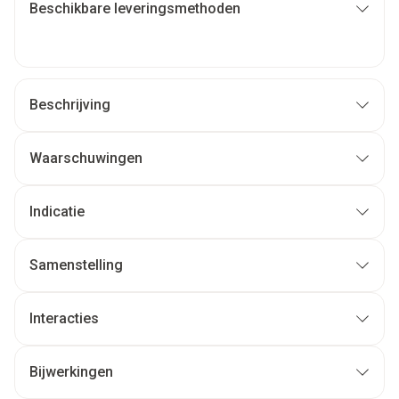
Beschikbare leveringsmethoden
Beschrijving
Waarschuwingen
Indicatie
Samenstelling
Interacties
Bijwerkingen