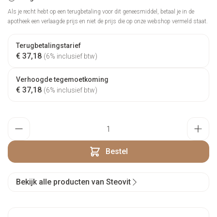
Als je recht hebt op een terugbetaling voor dit geneesmiddel, betaal je in de
apotheek een verlaagde prijs en niet de prijs die op onze webshop vermeld staat.
Terugbetalingstarief
€ 37,18
(6% inclusief btw)
Verhoogde tegemoetkoming
€ 37,18
(6% inclusief btw)
Aantal
Bestel
Bekijk alle producten van Steovit