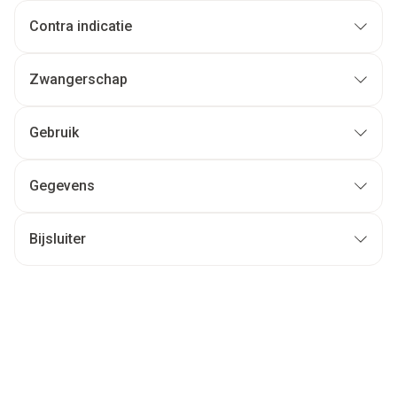
Contra indicatie
Zwangerschap
Gebruik
Gegevens
Bijsluiter