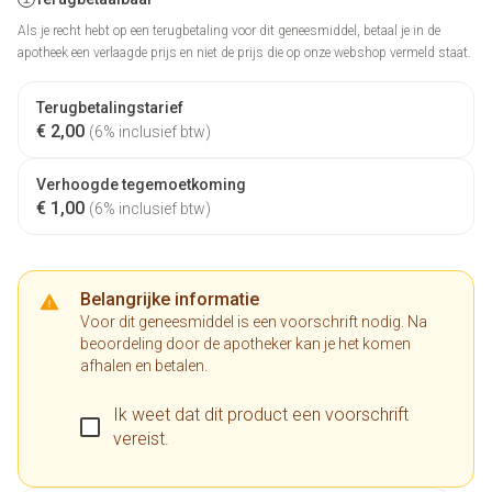
Als je recht hebt op een terugbetaling voor dit geneesmiddel, betaal je in de
apotheek een verlaagde prijs en niet de prijs die op onze webshop vermeld staat.
Terugbetalingstarief
€ 2,00
(6% inclusief btw)
Verhoogde tegemoetkoming
€ 1,00
(6% inclusief btw)
Belangrijke informatie
Voor dit geneesmiddel is een voorschrift nodig. Na
beoordeling door de apotheker kan je het komen
afhalen en betalen.
Ik weet dat dit product een voorschrift
vereist.