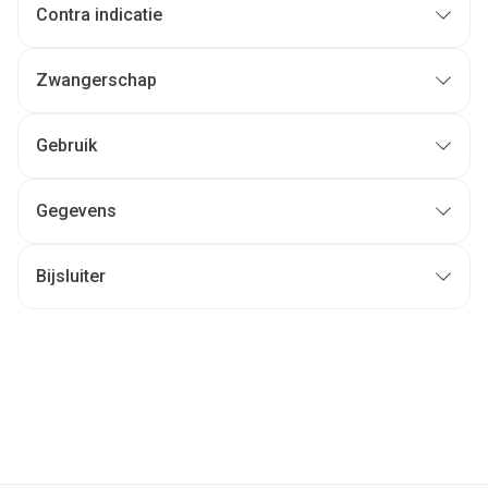
Contra indicatie
Zwangerschap
Gebruik
Gegevens
Bijsluiter