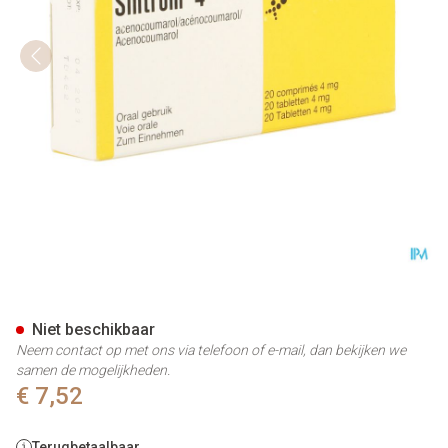
Sintrom Comp 20x4mg
Niet beschikbaar
Neem contact op met ons via telefoon of e-mail, dan bekijken we
samen de mogelijkheden.
€ 7,52
Terugbetaalbaar