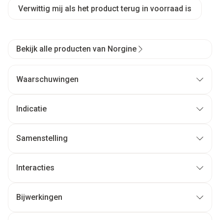
Verwittig mij als het product terug in voorraad is
Bekijk alle producten van Norgine
Waarschuwingen
Indicatie
Samenstelling
Interacties
Bijwerkingen