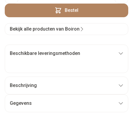
Bestel
Bekijk alle producten van Boiron
Beschikbare leveringsmethoden
Beschrijving
Gegevens