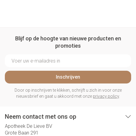
Blijf op de hoogte van nieuwe producten en
promoties
E-mail adres
Inschrijven
Door op inschrijven te klikken, schrijft u zich in voor onze
nieuwsbrief en gaat u akkoord met onze
privacy policy
.
Neem contact met ons op
Apotheek De Lieve BV
Grote Baan 291