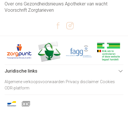
Over ons
Gezondheidsnieuws
Apotheker van wacht
Voorschrift
Zorgtarieven
Juridische links
Algemene verkoopsvoorwaarden
Privacy disclaimer
Cookies
ODR-platform