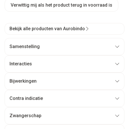
Verwittig mij als het product terug in voorraad is
Bekijk alle producten van Aurobindo
Samenstelling
Interacties
Bijwerkingen
Contra indicatie
Zwangerschap