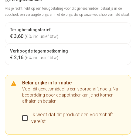
Als je recht hebt op een terugbetaling voor dit geneesmiddel, betaal je in de
apotheek een verlaagde prijs en niet de prijs die op onze webshop vermeld staat.
Terugbetalingstarief
€ 3,60
(6% inclusief btw)
Verhoogde tegemoetkoming
€ 2,16
(6% inclusief btw)
Belangrijke informatie
Voor dit geneesmiddel is een voorschrift nodig. Na
beoordeling door de apotheker kan je het komen
afhalen en betalen.
Ik weet dat dit product een voorschrift
vereist.