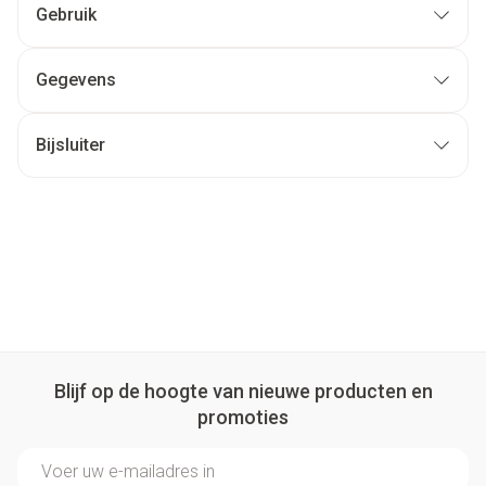
Gebruik
Gegevens
Bijsluiter
Blijf op de hoogte van nieuwe producten en
promoties
E-mail adres