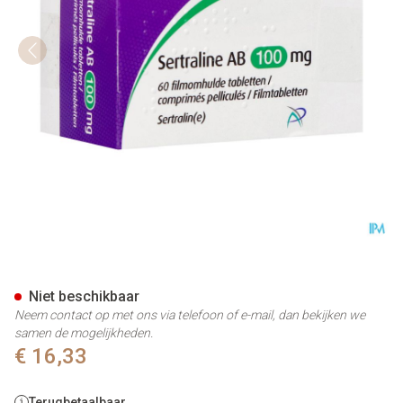
Sertraline AB 100mg Comp Pel
Niet beschikbaar
Neem contact op met ons via telefoon of e-mail, dan bekijken we
samen de mogelijkheden.
€ 16,33
Terugbetaalbaar