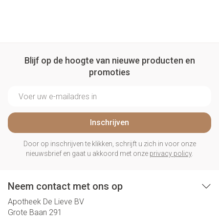
Blijf op de hoogte van nieuwe producten en
promoties
E-mail adres
Inschrijven
Door op inschrijven te klikken, schrijft u zich in voor onze
nieuwsbrief en gaat u akkoord met onze
privacy policy
.
Neem contact met ons op
Apotheek De Lieve BV
Grote Baan 291