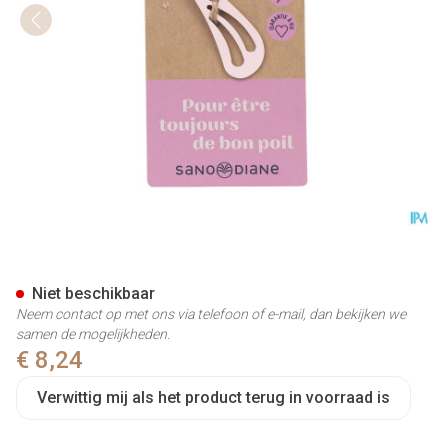
Sanodiane 122 Vlinder Epileer
Niet beschikbaar
Neem contact op met ons via telefoon of e-mail, dan bekijken we
samen de mogelijkheden.
€ 8,24
Verwittig mij als het product terug in voorraad is