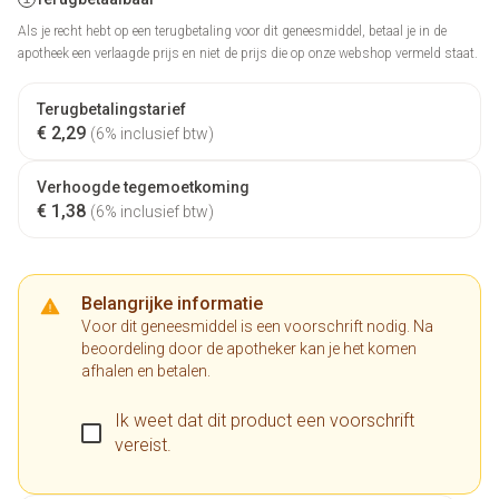
Als je recht hebt op een terugbetaling voor dit geneesmiddel, betaal je in de
apotheek een verlaagde prijs en niet de prijs die op onze webshop vermeld staat.
Terugbetalingstarief
€ 2,29
(6% inclusief btw)
Verhoogde tegemoetkoming
€ 1,38
(6% inclusief btw)
Belangrijke informatie
Voor dit geneesmiddel is een voorschrift nodig. Na
beoordeling door de apotheker kan je het komen
afhalen en betalen.
Ik weet dat dit product een voorschrift
vereist.