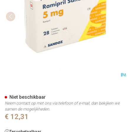
Ramipril Sandoz 5,0mg Tabl 2
Niet beschikbaar
Neem contact op met ons via telefoon of e-mail, dan bekijken we
samen de mogelijkheden.
€ 12,31
Terugbetaalbaar