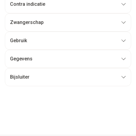
Contra indicatie
Zwangerschap
Gebruik
Gegevens
Bijsluiter