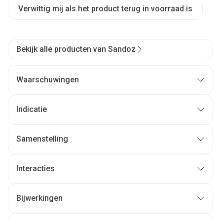
Verwittig mij als het product terug in voorraad is
Bekijk alle producten van Sandoz
Waarschuwingen
Indicatie
Samenstelling
Interacties
Bijwerkingen