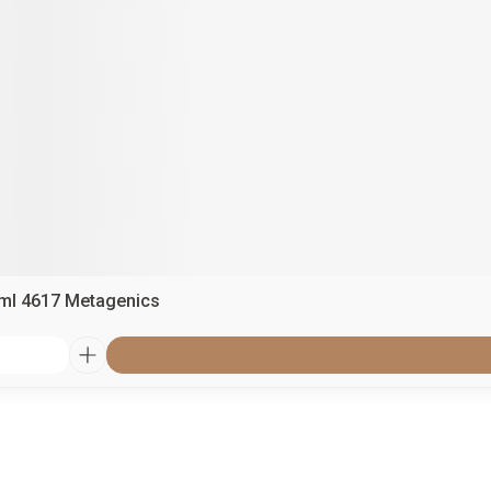
ml 4617 Metagenics