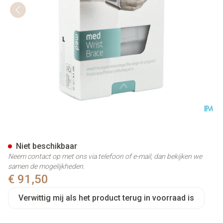
Push Med Polsbrace Links 17
Niet beschikbaar
Neem contact op met ons via telefoon of e-mail, dan bekijken we
samen de mogelijkheden.
€ 91,50
Verwittig mij als het product terug in voorraad is