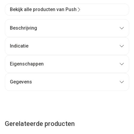
Bekijk alle producten van Push
Beschrijving
Indicatie
Eigenschappen
Gegevens
Gerelateerde producten