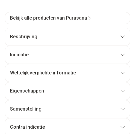
Bekijk alle producten van Purasana
Beschrijving
Indicatie
Wettelijk verplichte informatie
Eigenschappen
Samenstelling
Contra indicatie