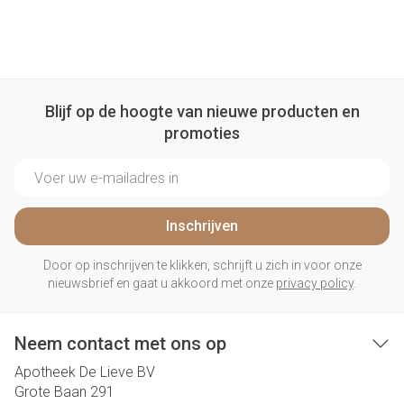
Blijf op de hoogte van nieuwe producten en
promoties
E-mail adres
Inschrijven
Door op inschrijven te klikken, schrijft u zich in voor onze
nieuwsbrief en gaat u akkoord met onze
privacy policy
.
Neem contact met ons op
Apotheek De Lieve BV
Grote Baan 291