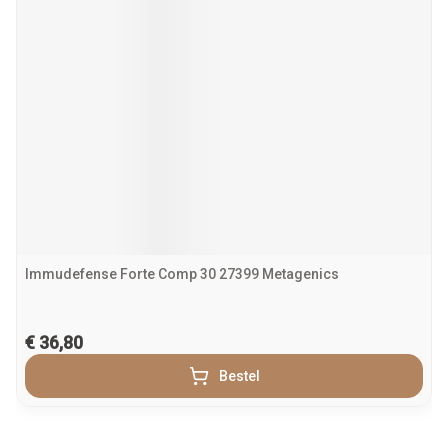
Immudefense Forte Comp 30 27399 Metagenics
€ 36,80
Bestel