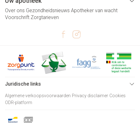
Uw apotheek
Over ons
Gezondheidsnieuws
Apotheker van wacht
Voorschrift
Zorgtarieven
Juridische links
Algemene verkoopsvoorwaarden
Privacy disclaimer
Cookies
ODR-platform