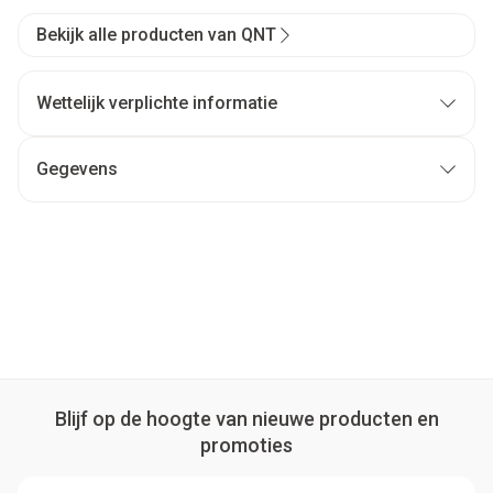
Bekijk alle producten van QNT
Wettelijk verplichte informatie
Gegevens
Blijf op de hoogte van nieuwe producten en
promoties
E-mail adres