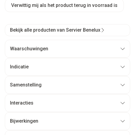
Verwittig mij als het product terug in voorraad is
Bekijk alle producten van Servier Benelux
Waarschuwingen
Indicatie
Samenstelling
Interacties
Bijwerkingen