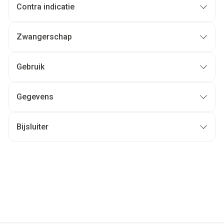
Contra indicatie
Zwangerschap
Gebruik
Gegevens
Bijsluiter