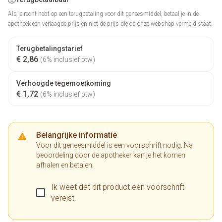
Als je recht hebt op een terugbetaling voor dit geneesmiddel, betaal je in de
apotheek een verlaagde prijs en niet de prijs die op onze webshop vermeld staat.
Terugbetalingstarief
€ 2,86
(6% inclusief btw)
Verhoogde tegemoetkoming
€ 1,72
(6% inclusief btw)
Belangrijke informatie
Voor dit geneesmiddel is een voorschrift nodig. Na
beoordeling door de apotheker kan je het komen
afhalen en betalen.
Ik weet dat dit product een voorschrift
vereist.