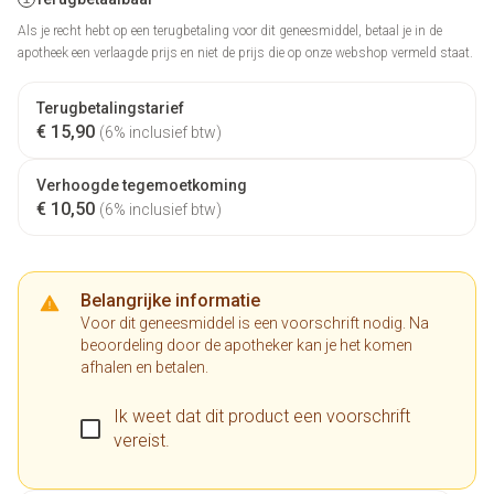
Als je recht hebt op een terugbetaling voor dit geneesmiddel, betaal je in de
apotheek een verlaagde prijs en niet de prijs die op onze webshop vermeld staat.
Terugbetalingstarief
€ 15,90
(6% inclusief btw)
Verhoogde tegemoetkoming
€ 10,50
(6% inclusief btw)
Belangrijke informatie
Voor dit geneesmiddel is een voorschrift nodig. Na
beoordeling door de apotheker kan je het komen
afhalen en betalen.
Ik weet dat dit product een voorschrift
vereist.