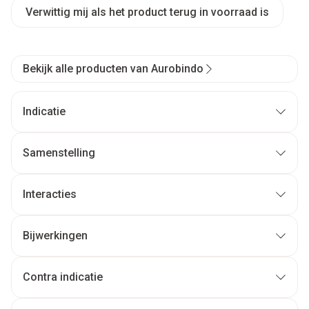
Verwittig mij als het product terug in voorraad is
Bekijk alle producten van Aurobindo
Indicatie
Samenstelling
Interacties
Bijwerkingen
Contra indicatie