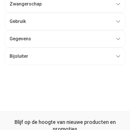
Zwangerschap
Gebruik
Gegevens
Bijsluiter
Blijf op de hoogte van nieuwe producten en
promoties