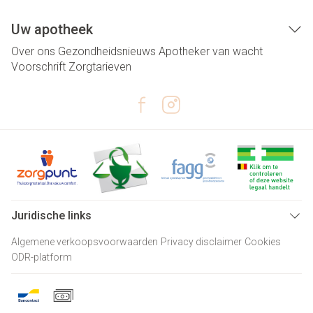
Uw apotheek
Over ons
Gezondheidsnieuws
Apotheker van wacht
Voorschrift
Zorgtarieven
Juridische links
Algemene verkoopsvoorwaarden
Privacy disclaimer
Cookies
ODR-platform