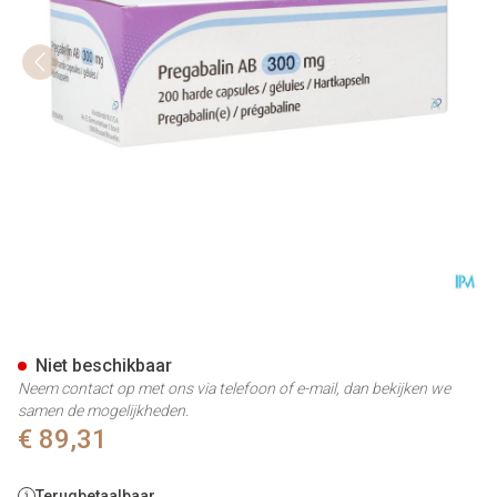
Pregabaline AB 300mg Harde
Niet beschikbaar
Neem contact op met ons via telefoon of e-mail, dan bekijken we
samen de mogelijkheden.
€ 89,31
Terugbetaalbaar