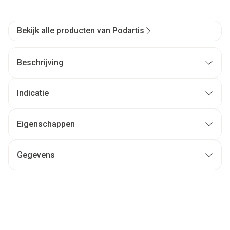
Bekijk alle producten van Podartis
Beschrijving
Indicatie
Eigenschappen
Gegevens