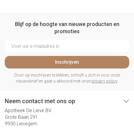
Blijf op de hoogte van nieuwe producten en
promoties
E-mail adres
Inschrijven
Door op inschrijven te klikken, schrijft u zich in voor onze
nieuwsbrief en gaat u akkoord met onze
privacy policy
.
Neem contact met ons op
Apotheek De Lieve BV
Grote Baan 291
9930
Lievegem