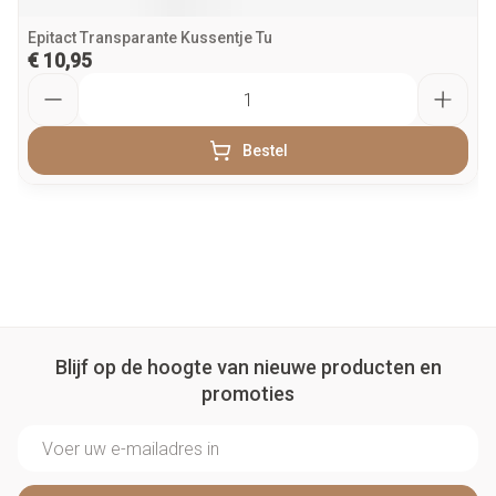
Epitact Transparante Kussentje Tu
€ 10,95
Aantal
Bestel
Blijf op de hoogte van nieuwe producten en
promoties
E-mail adres