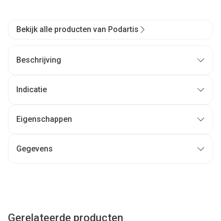
Bekijk alle producten van Podartis
Beschrijving
Indicatie
Eigenschappen
Gegevens
Gerelateerde producten