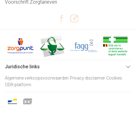
Voorschrift
Zorgtarieven
Juridische links
Algemene verkoopsvoorwaarden
Privacy disclaimer
Cookies
ODR-platform