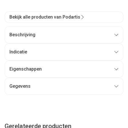
Bekijk alle producten van Podartis
Beschrijving
Indicatie
Eigenschappen
Gegevens
Gerelateerde producten