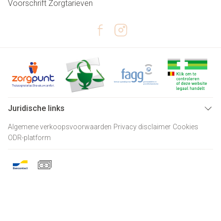
Voorschrift
Zorgtarieven
Juridische links
Algemene verkoopsvoorwaarden
Privacy disclaimer
Cookies
ODR-platform