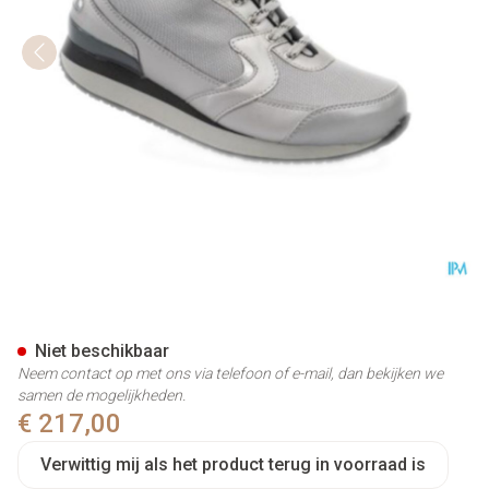
Podartis Activity Schoen Dame
Niet beschikbaar
Neem contact op met ons via telefoon of e-mail, dan bekijken we
samen de mogelijkheden.
€ 217,00
Verwittig mij als het product terug in voorraad is