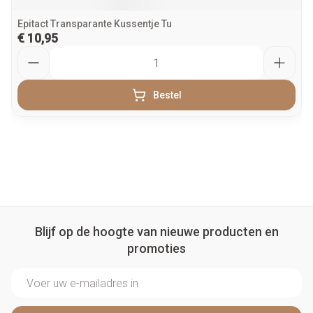
Epitact Transparante Kussentje Tu
€ 10,95
Aantal
Bestel
Blijf op de hoogte van nieuwe producten en
promoties
E-mail adres