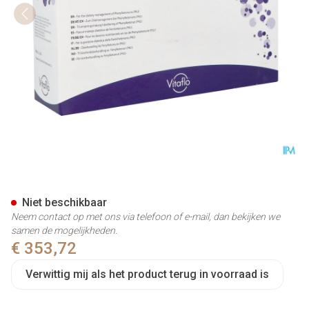
Pku Express Plus 15 Citroen 
Niet beschikbaar
Neem contact op met ons via telefoon of e-mail, dan bekijken we
samen de mogelijkheden.
€ 353,72
Verwittig mij als het product terug in voorraad is