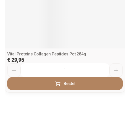
Vital Proteins Collagen Peptides Pot 284g
€ 29,95
Aantal
Bestel