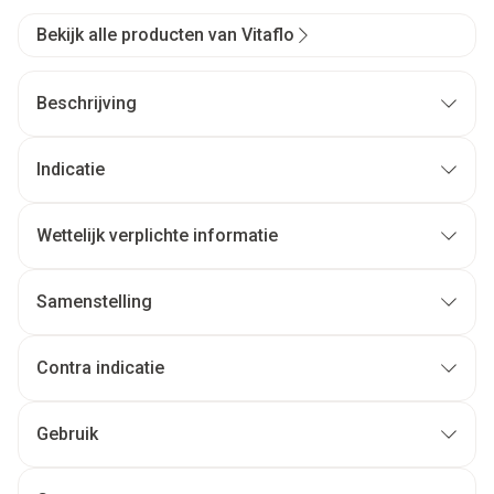
Bekijk alle producten van Vitaflo
Beschrijving
Indicatie
Wettelijk verplichte informatie
Samenstelling
Contra indicatie
Gebruik