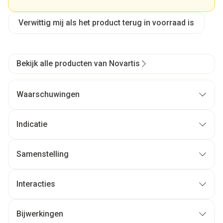
Verwittig mij als het product terug in voorraad is
Bekijk alle producten van Novartis
Waarschuwingen
Indicatie
Samenstelling
Interacties
Bijwerkingen