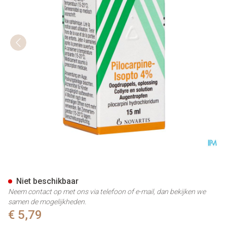
Pilocarpine-isopto 4% Oogdru
Niet beschikbaar
Neem contact op met ons via telefoon of e-mail, dan bekijken we
samen de mogelijkheden.
€ 5,79