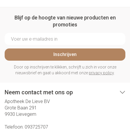
Blijf op de hoogte van nieuwe producten en
promoties
E-mail adres
Inschrijven
Door op inschrijven te klikken, schrijft u zich in voor onze
nieuwsbrief en gaat u akkoord met onze
privacy policy
.
Neem contact met ons op
Apotheek De Lieve BV
Grote Baan 291
9930
Lievegem
Telefoon:
093725707