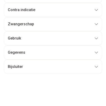
Contra indicatie
Zwangerschap
Gebruik
Gegevens
Bijsluiter