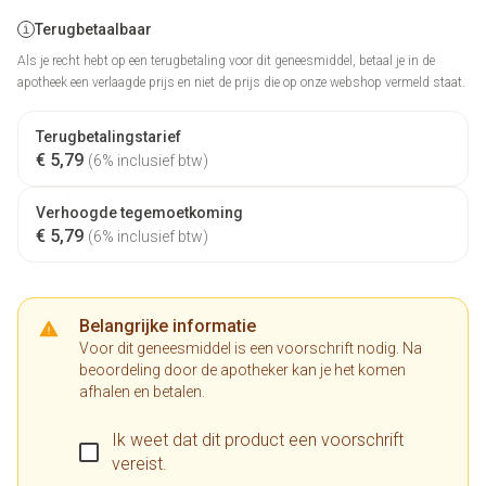
Terugbetaalbaar
Als je recht hebt op een terugbetaling voor dit geneesmiddel, betaal je in de
apotheek een verlaagde prijs en niet de prijs die op onze webshop vermeld staat.
Terugbetalingstarief
€ 5,79
(6% inclusief btw)
Verhoogde tegemoetkoming
€ 5,79
(6% inclusief btw)
Belangrijke informatie
Voor dit geneesmiddel is een voorschrift nodig. Na
beoordeling door de apotheker kan je het komen
afhalen en betalen.
Ik weet dat dit product een voorschrift
vereist.