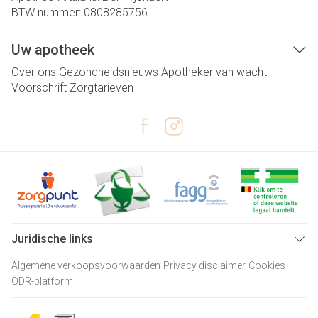
BTW nummer:
0808285756
Uw apotheek
Over ons
Gezondheidsnieuws
Apotheker van wacht
Voorschrift
Zorgtarieven
Juridische links
Algemene verkoopsvoorwaarden
Privacy disclaimer
Cookies
ODR-platform