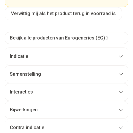
Verwittig mij als het product terug in voorraad is
Bekijk alle producten van Eurogenerics (EG)
Indicatie
Samenstelling
Interacties
Bijwerkingen
Contra indicatie