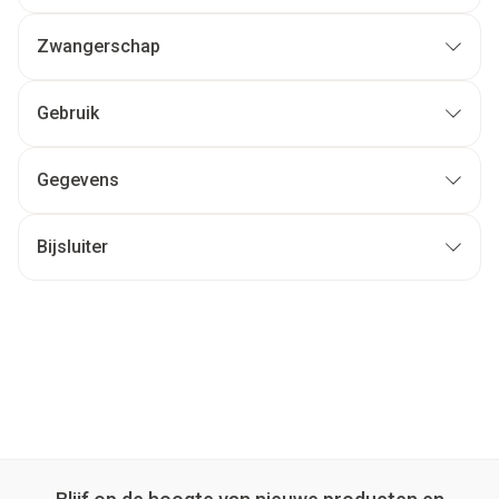
Zwangerschap
Gebruik
Gegevens
Bijsluiter