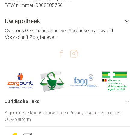
BTW nummer:
0808285756
Uw apotheek
Over ons
Gezondheidsnieuws
Apotheker van wacht
Voorschrift
Zorgtarieven
Juridische links
Algemene verkoopsvoorwaarden
Privacy disclaimer
Cookies
ODR-platform