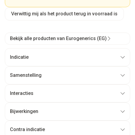
Verwittig mij als het product terug in voorraad is
Bekijk alle producten van Eurogenerics (EG)
Indicatie
Samenstelling
Interacties
Bijwerkingen
Contra indicatie