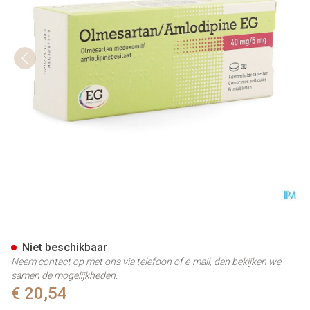
Olmesartan Amlodipine EG 40
Niet beschikbaar
Neem contact op met ons via telefoon of e-mail, dan bekijken we
samen de mogelijkheden.
€ 20,54