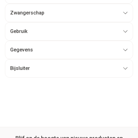
Zwangerschap
Gebruik
Gegevens
Bijsluiter