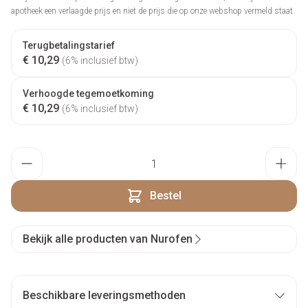
apotheek een verlaagde prijs en niet de prijs die op onze webshop vermeld staat.
Terugbetalingstarief
€ 10,29
(6% inclusief btw)
Verhoogde tegemoetkoming
€ 10,29
(6% inclusief btw)
Aantal
Bestel
Bekijk alle producten van Nurofen
Beschikbare leveringsmethoden