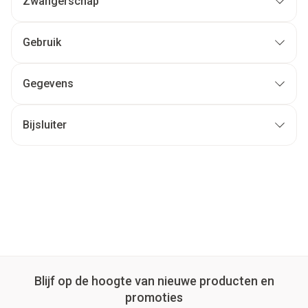
Zwangerschap
Gebruik
Gegevens
Bijsluiter
Blijf op de hoogte van nieuwe producten en
promoties