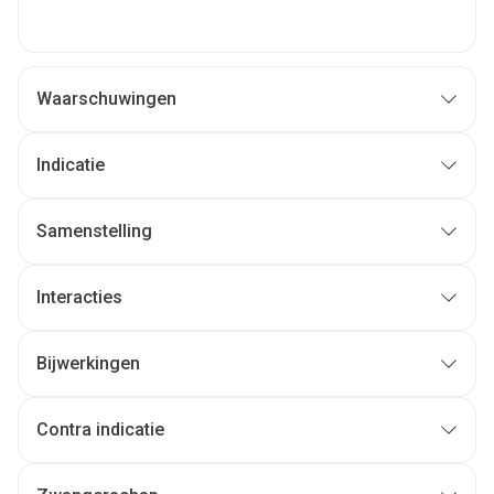
Waarschuwingen
Indicatie
Samenstelling
Interacties
Bijwerkingen
Contra indicatie