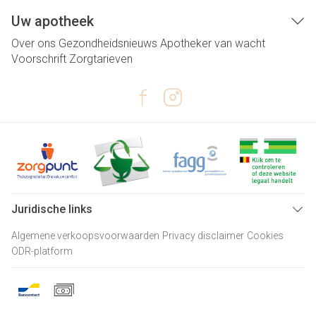
Uw apotheek
Over ons
Gezondheidsnieuws
Apotheker van wacht
Voorschrift
Zorgtarieven
Juridische links
Algemene verkoopsvoorwaarden
Privacy disclaimer
Cookies
ODR-platform