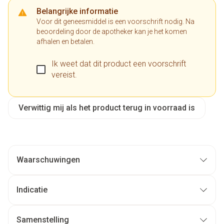
Belangrijke informatie
Voor dit geneesmiddel is een voorschrift nodig. Na
beoordeling door de apotheker kan je het komen
afhalen en betalen.
Ik weet dat dit product een voorschrift
vereist.
Verwittig mij als het product terug in voorraad is
Waarschuwingen
Indicatie
Samenstelling