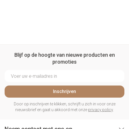
Blijf op de hoogte van nieuwe producten en
promoties
E-mail adres
Inschrijven
Door op inschrijven te klikken, schrijft u zich in voor onze
nieuwsbrief en gaat u akkoord met onze
privacy policy
.