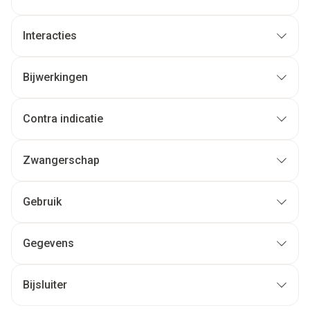
Interacties
Bijwerkingen
Contra indicatie
Zwangerschap
Gebruik
Gegevens
Bijsluiter