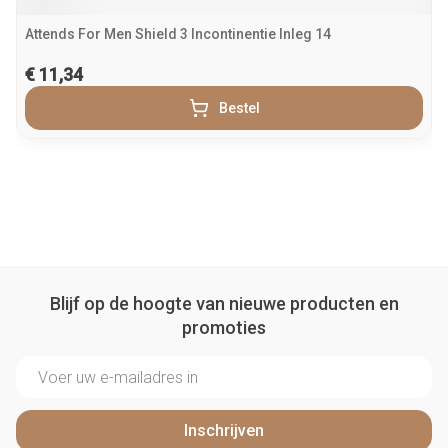
Attends For Men Shield 3 Incontinentie Inleg 14
€ 11,34
Bestel
Blijf op de hoogte van nieuwe producten en
promoties
E-mail adres
Inschrijven