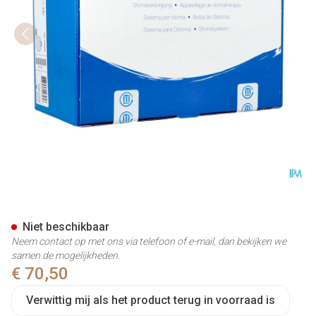
Natura + g/z Beige + Filter 
Niet beschikbaar
Neem contact op met ons via telefoon of e-mail, dan bekijken we
samen de mogelijkheden.
€ 70,50
Verwittig mij als het product terug in voorraad is