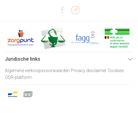
Juridische links
Algemene verkoopsvoorwaarden
Privacy disclaimer
Cookies
ODR-platform