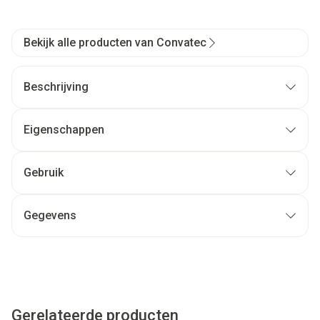
Bekijk alle producten van Convatec
Beschrijving
Eigenschappen
Gebruik
Gegevens
Gerelateerde producten