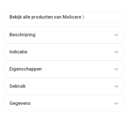
Bekijk alle producten van Molicare
Beschrijving
Indicatie
Eigenschappen
Gebruik
Gegevens