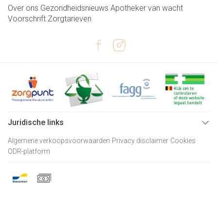
Over ons
Gezondheidsnieuws
Apotheker van wacht
Voorschrift
Zorgtarieven
Juridische links
Algemene verkoopsvoorwaarden
Privacy disclaimer
Cookies
ODR-platform