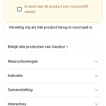
Ik weet dat dit product een voorschrift
vereist.
Verwittig mij als het product terug in voorraad is
Bekijk alle producten van Sandoz
Waarschuwingen
Indicatie
Samenstelling
Interacties