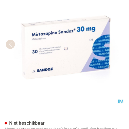
Mirtazapine Sandoz 30mg Oro
Niet beschikbaar