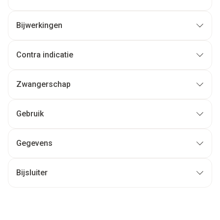
Bijwerkingen
Contra indicatie
Zwangerschap
Gebruik
Gegevens
Bijsluiter