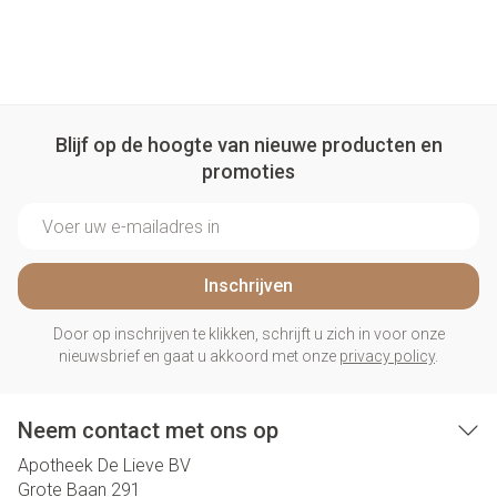
Blijf op de hoogte van nieuwe producten en
promoties
E-mail adres
Inschrijven
Door op inschrijven te klikken, schrijft u zich in voor onze
nieuwsbrief en gaat u akkoord met onze
privacy policy
.
Neem contact met ons op
Apotheek De Lieve BV
Grote Baan 291