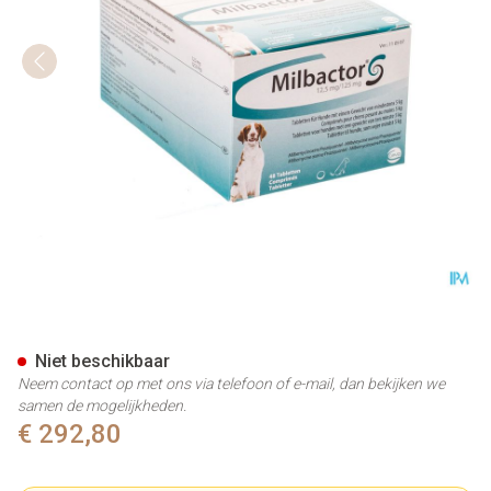
Milbactor 12,5mg/125mg Co
Niet beschikbaar
Neem contact op met ons via telefoon of e-mail, dan bekijken we
samen de mogelijkheden.
€ 292,80