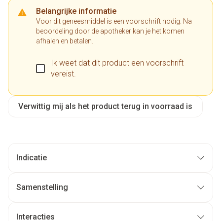
Belangrijke informatie
Voor dit geneesmiddel is een voorschrift nodig. Na
beoordeling door de apotheker kan je het komen
afhalen en betalen.
Ik weet dat dit product een voorschrift
vereist.
Verwittig mij als het product terug in voorraad is
Indicatie
Samenstelling
Interacties