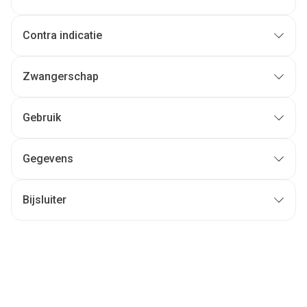
Contra indicatie
Zwangerschap
Gebruik
Gegevens
Bijsluiter