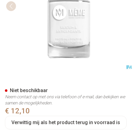
Meme Vao Wit 13 Lydie 10ml
Niet beschikbaar
Neem contact op met ons via telefoon of e-mail, dan bekijken we
samen de mogelijkheden.
€ 12,10
Verwittig mij als het product terug in voorraad is