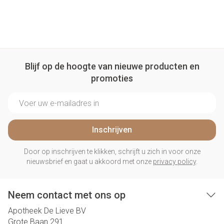
Blijf op de hoogte van nieuwe producten en
promoties
E-mail adres
Inschrijven
Door op inschrijven te klikken, schrijft u zich in voor onze
nieuwsbrief en gaat u akkoord met onze
privacy policy
.
Neem contact met ons op
Apotheek De Lieve BV
Grote Baan 291