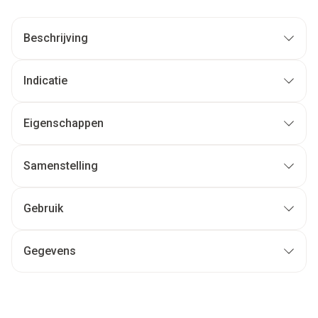
Beschrijving
Indicatie
Eigenschappen
Samenstelling
Gebruik
Gegevens