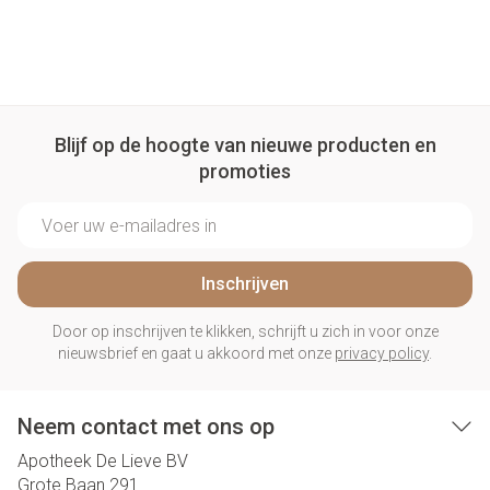
Blijf op de hoogte van nieuwe producten en
promoties
E-mail adres
Inschrijven
Door op inschrijven te klikken, schrijft u zich in voor onze
nieuwsbrief en gaat u akkoord met onze
privacy policy
.
Neem contact met ons op
Apotheek De Lieve BV
Grote Baan 291