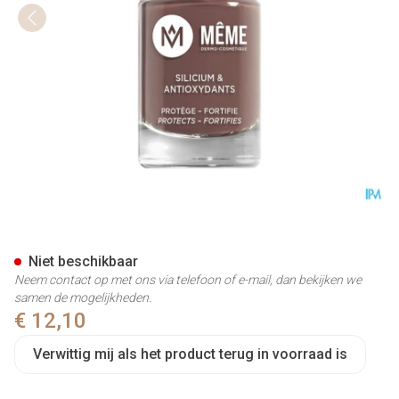
Meme Vao Taupe 06 Sabrina 
Niet beschikbaar
Neem contact op met ons via telefoon of e-mail, dan bekijken we
samen de mogelijkheden.
€ 12,10
Verwittig mij als het product terug in voorraad is