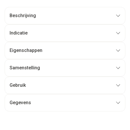
Beschrijving
Indicatie
Eigenschappen
Samenstelling
Gebruik
Gegevens