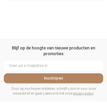
Blijf op de hoogte van nieuwe producten en
promoties
E-mail adres
Inschrijven
Door op inschrijven te klikken, schrijft u zich in voor onze
nieuwsbrief en gaat u akkoord met onze
privacy policy
.