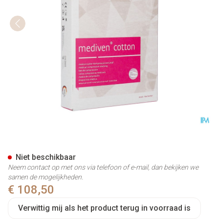
Mediven Cotton Ccl2 Ag/mbs-
Niet beschikbaar
Neem contact op met ons via telefoon of e-mail, dan bekijken we
samen de mogelijkheden.
€ 108,50
Verwittig mij als het product terug in voorraad is