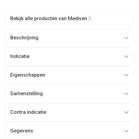
Bekijk alle producten van Mediven
Beschrijving
Indicatie
Eigenschappen
Samenstelling
Contra indicatie
Gegevens