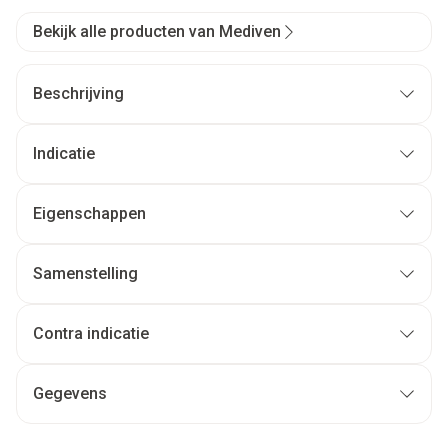
Bekijk alle producten van Mediven
Beschrijving
Indicatie
Eigenschappen
Samenstelling
Contra indicatie
Gegevens