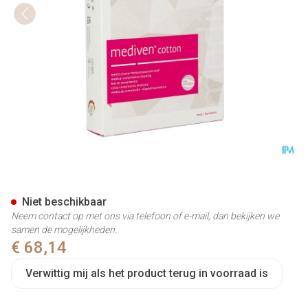
Mediven Cotton Ccl2 Ad O.t. 
Niet beschikbaar
Neem contact op met ons via telefoon of e-mail, dan bekijken we
samen de mogelijkheden.
€ 68,14
Verwittig mij als het product terug in voorraad is