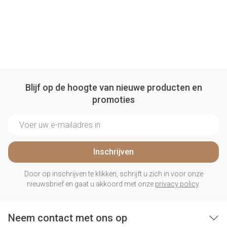
Blijf op de hoogte van nieuwe producten en
promoties
E-mail adres
Inschrijven
Door op inschrijven te klikken, schrijft u zich in voor onze
nieuwsbrief en gaat u akkoord met onze
privacy policy
.
Neem contact met ons op