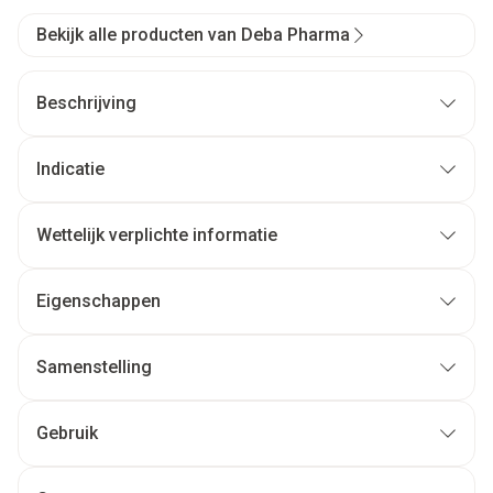
Bekijk alle producten van Deba Pharma
Beschrijving
Indicatie
Wettelijk verplichte informatie
Eigenschappen
Samenstelling
Gebruik