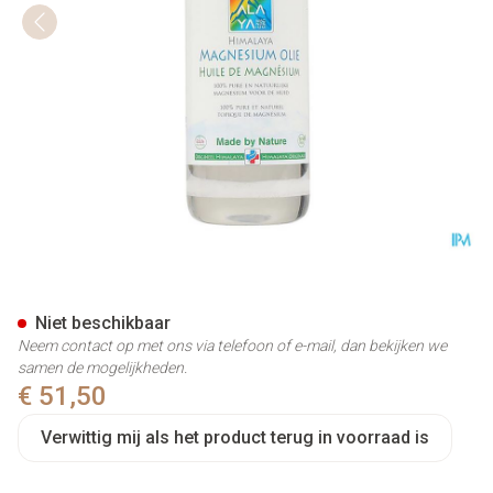
Magnesium Olie Himalaya 10
Niet beschikbaar
Neem contact op met ons via telefoon of e-mail, dan bekijken we
samen de mogelijkheden.
€ 51,50
Verwittig mij als het product terug in voorraad is