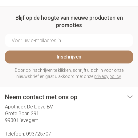
Blijf op de hoogte van nieuwe producten en
promoties
E-mail adres
Inschrijven
Door op inschrijven te klikken, schrijft u zich in voor onze
nieuwsbrief en gaat u akkoord met onze
privacy policy
.
Neem contact met ons op
Apotheek De Lieve BV
Grote Baan 291
9930
Lievegem
Telefoon:
093725707