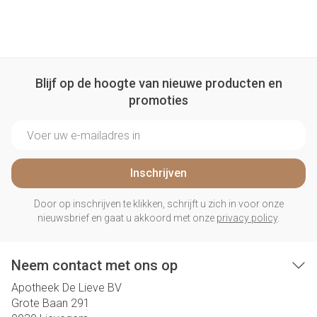
Blijf op de hoogte van nieuwe producten en
promoties
E-mail adres
Inschrijven
Door op inschrijven te klikken, schrijft u zich in voor onze
nieuwsbrief en gaat u akkoord met onze
privacy policy
.
Neem contact met ons op
Apotheek De Lieve BV
Grote Baan 291