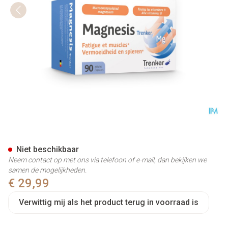
Magnesis Trenker Caps 90
Niet beschikbaar
Neem contact op met ons via telefoon of e-mail, dan bekijken we
samen de mogelijkheden.
€ 29,99
Verwittig mij als het product terug in voorraad is