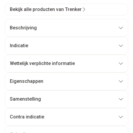
Bekijk alle producten van Trenker
Beschrijving
Indicatie
Wettelijk verplichte informatie
Eigenschappen
Samenstelling
Contra indicatie