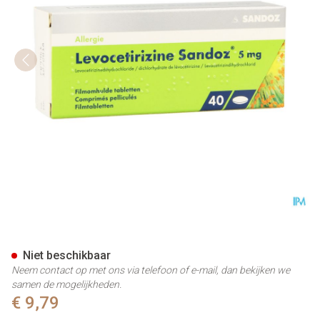
Levocetirizine Sandoz 5mg C
Niet beschikbaar
Neem contact op met ons via telefoon of e-mail, dan bekijken we
samen de mogelijkheden.
€ 9,79