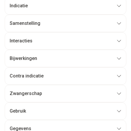
Indicatie
Samenstelling
Interacties
Bijwerkingen
Contra indicatie
Zwangerschap
Gebruik
Gegevens