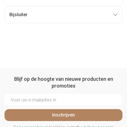
Bijsluiter
Blijf op de hoogte van nieuwe producten en
promoties
E-mail adres
Inschrijven