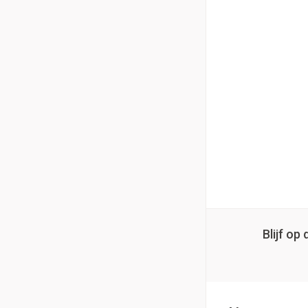
Blijf o