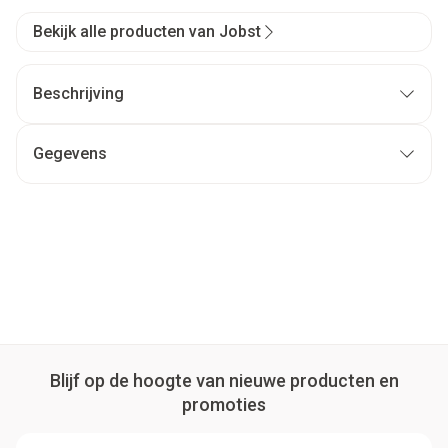
Bekijk alle producten van Jobst
Beschrijving
Gegevens
Blijf op de hoogte van nieuwe producten en
promoties
E-mail adres