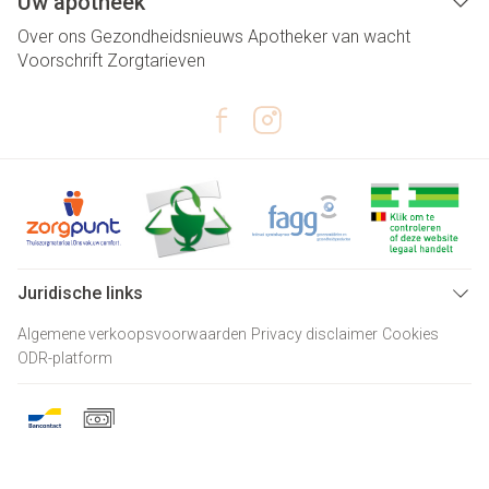
Uw apotheek
Over ons
Gezondheidsnieuws
Apotheker van wacht
Voorschrift
Zorgtarieven
Juridische links
Algemene verkoopsvoorwaarden
Privacy disclaimer
Cookies
ODR-platform