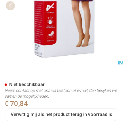
Jobst Opaque 2 Ad Reg Sft Bla
Niet beschikbaar
Neem contact op met ons via telefoon of e-mail, dan bekijken we
samen de mogelijkheden.
€ 70,84
Verwittig mij als het product terug in voorraad is