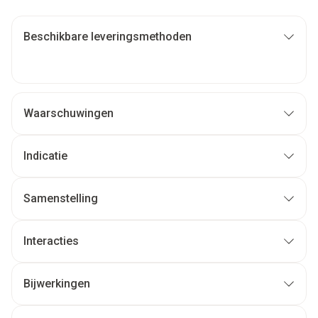
Beschikbare leveringsmethoden
Waarschuwingen
Indicatie
Samenstelling
Interacties
Bijwerkingen