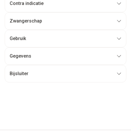
Contra indicatie
Zwangerschap
Gebruik
Gegevens
Bijsluiter